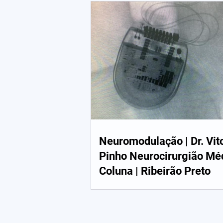
Neuromodulação | Dr. Vit
Pinho Neurocirurgião Mé
Coluna | Ribeirão Preto