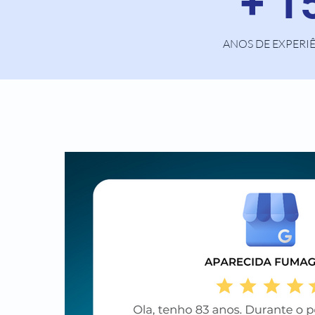
+ 1
ANOS DE EXPERI