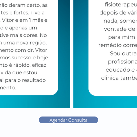
Agendar Consulta