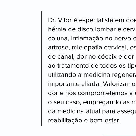
Dr. Vitor é especialista em d
hérnia de disco lombar e cerv
coluna, inflamação no nervo ciá
artrose, mielopatia cervical, 
de canal, dor no cóccix e dor
ao tratamento de todos os tip
utilizando a medicina regene
importante aliada. Valorizamo
dor e nos comprometemos a 
o seu caso, empregando as m
da medicina atual para asseg
reabilitação e bem-estar.