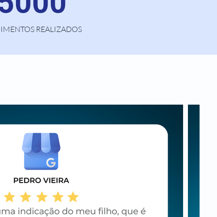
 5000
IMENTOS REALIZADOS