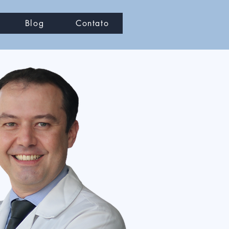
Blog
Contato